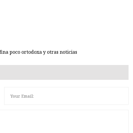
ina poco ortodoxa y otras noticias