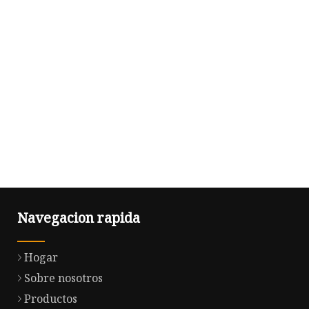
Navegacion rapida
Hogar
Sobre nosotros
Productos