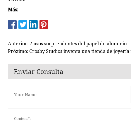
Más:
Anterior: 7 usos sorprendentes del papel de aluminio
Próximo: Crosby Studios inventa una tienda de joyería f
Enviar Consulta