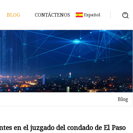
BLOG
CONTÁCTENOS
Español
Blog
entes en el juzgado del condado de El Paso