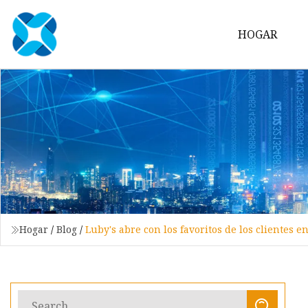
HOGAR
Hogar
/
Blog
/
Luby's abre con los favoritos de los clientes e