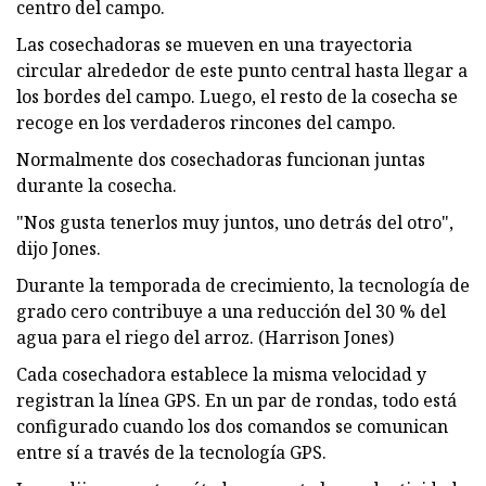
centro del campo.
Las cosechadoras se mueven en una trayectoria
circular alrededor de este punto central hasta llegar a
los bordes del campo. Luego, el resto de la cosecha se
recoge en los verdaderos rincones del campo.
Normalmente dos cosechadoras funcionan juntas
durante la cosecha.
"Nos gusta tenerlos muy juntos, uno detrás del otro",
dijo Jones.
Durante la temporada de crecimiento, la tecnología de
grado cero contribuye a una reducción del 30 % del
agua para el riego del arroz. (Harrison Jones)
Cada cosechadora establece la misma velocidad y
registran la línea GPS. En un par de rondas, todo está
configurado cuando los dos comandos se comunican
entre sí a través de la tecnología GPS.