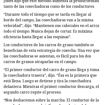
Jones dijo que este método aumenta la productividad
tanto de las cosechadoras como de los conductores.
“Durante todo el tiempo que se tarda en llegar al
borde del campo, las cosechadoras van a la misma
velocidad”, dijo. “Mantienen sus cabezales en el arroz
todo el tiempo. Nunca dejan de cortar. Es máxima
eficiencia hasta llegar a las esquinas”.
Los conductores de los carros de grano también se
benefician de esta estrategia de cosecha. Una vez que
las cosechadoras se asientan, es fácil para los dos
carros de granos atraparlas en el campo.
“El primer conductor del carro de grano llega y toma
la cosechadora trasera”, dijo. “Ésa es la primera que
está llena. Luego se detiene y tira la cosechadora
delantera. Mientras el primer conductor descarga, el
segundo carro repite el proceso.
“Nos deshacemos sobre la marcha. El conductor de la