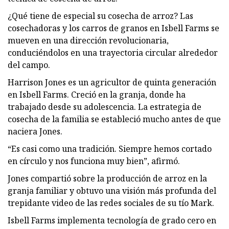
¿Qué tiene de especial su cosecha de arroz? Las
cosechadoras y los carros de granos en Isbell Farms se
mueven en una dirección revolucionaria,
conduciéndolos en una trayectoria circular alrededor
del campo.
Harrison Jones es un agricultor de quinta generación
en Isbell Farms. Creció en la granja, donde ha
trabajado desde su adolescencia. La estrategia de
cosecha de la familia se estableció mucho antes de que
naciera Jones.
“Es casi como una tradición. Siempre hemos cortado
en círculo y nos funciona muy bien”, afirmó.
Jones compartió sobre la producción de arroz en la
granja familiar y obtuvo una visión más profunda del
trepidante video de las redes sociales de su tío Mark.
Isbell Farms implementa tecnología de grado cero en