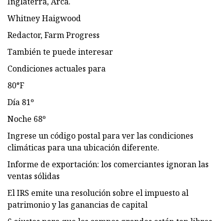
Inglaterra, Arca.
Whitney Haigwood
Redactor, Farm Progress
También te puede interesar
Condiciones actuales para
80°F
Día 81º
Noche 68º
Ingrese un código postal para ver las condiciones
climáticas para una ubicación diferente.
Informe de exportación: los comerciantes ignoran las
ventas sólidas
El IRS emite una resolución sobre el impuesto al
patrimonio y las ganancias de capital