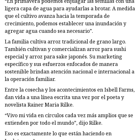
“En primavera podemos enjuagar las semillas con una
ligera capa de agua para ayudarlas a brotar. A medida
que el cultivo avanza hacia la temporada de
crecimiento, podemos establecer una inundación y
agregar agua cuando sea necesario”.
La familia cultiva arroz tradicional de grano largo.
También cultivan y comercializan arroz para sushi
especial y arroz para sake japonés. Su marketing
específico y sus esfuerzos enfocados de manera
sostenible brindan atención nacional e internacional a
la operación familiar.
Entre la cosecha y los acontecimientos en Isbell Farms,
dan vida a una línea escrita una vez por el poeta y
novelista Rainer Maria Rilke.
“Vivo mi vida en círculos cada vez más amplios que se
extienden por todo el mundo”, dijo Rilke.
Eso es exactamente lo que están haciendo en