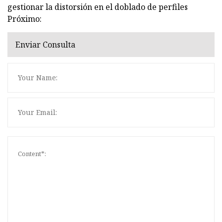
gestionar la distorsión en el doblado de perfiles
Próximo:
Enviar Consulta