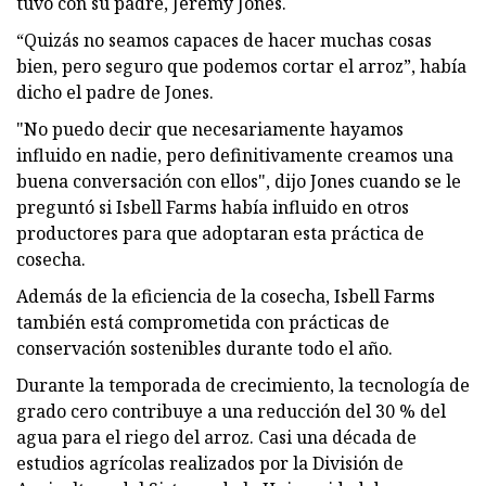
tuvo con su padre, Jeremy Jones.
“Quizás no seamos capaces de hacer muchas cosas
bien, pero seguro que podemos cortar el arroz”, había
dicho el padre de Jones.
"No puedo decir que necesariamente hayamos
influido en nadie, pero definitivamente creamos una
buena conversación con ellos", dijo Jones cuando se le
preguntó si Isbell Farms había influido en otros
productores para que adoptaran esta práctica de
cosecha.
Además de la eficiencia de la cosecha, Isbell Farms
también está comprometida con prácticas de
conservación sostenibles durante todo el año.
Durante la temporada de crecimiento, la tecnología de
grado cero contribuye a una reducción del 30 % del
agua para el riego del arroz. Casi una década de
estudios agrícolas realizados por la División de