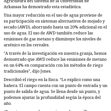
Agricultura del Sistema de la Universidad de
Arkansas ha demostrado esta estadística.
Una mayor reducción en el uso de agua proviene de
su participación en sistemas alternativos de mojado y
secado (AWD), ahorrando hasta un 20% adicional en el
uso de agua. El uso de AWD también reduce las
emisiones de gas metano y disminuye los niveles de
arsénico en los cereales.
"A través de la investigación en nuestra granja, hemos
demostrado que AWD reduce las emisiones de metano
en un 64% en comparación con los métodos de riego
tradicionales", dijo Jones.
Describió el riego en la finca. “Lo explico como una
bañera. El campo cuenta con un punto de entrada y un
punto de salida de agua. Se llena desde un punto, y
podemos ajustar la profundidad según la época del
año.