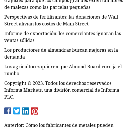
6 ajustes para que los campos grandes estén tan libres
de malezas como las parcelas pequeñas
Perspectivas de fertilizantes: las donaciones de Wall
Street alivian los costos de Main Street
Informe de exportación: los comerciantes ignoran las
ventas sólidas
Los productores de almendras buscan mejoras en la
demanda
Los agricultores quieren que Almond Board corrija el
rumbo
Copyright © 2023. Todos los derechos reservados.
Informa Markets, una división comercial de Informa
PLC.
Anterior: Cómo los fabricantes de metales pueden