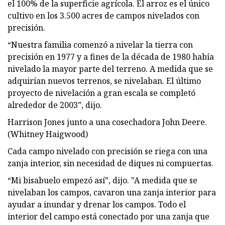
el 100% de la superficie agrícola. El arroz es el único
cultivo en los 3.500 acres de campos nivelados con
precisión.
“Nuestra familia comenzó a nivelar la tierra con
precisión en 1977 y a fines de la década de 1980 había
nivelado la mayor parte del terreno. A medida que se
adquirían nuevos terrenos, se nivelaban. El último
proyecto de nivelación a gran escala se completó
alrededor de 2003”, dijo.
Harrison Jones junto a una cosechadora John Deere.
(Whitney Haigwood)
Cada campo nivelado con precisión se riega con una
zanja interior, sin necesidad de diques ni compuertas.
“Mi bisabuelo empezó así”, dijo. "A medida que se
nivelaban los campos, cavaron una zanja interior para
ayudar a inundar y drenar los campos. Todo el
interior del campo está conectado por una zanja que