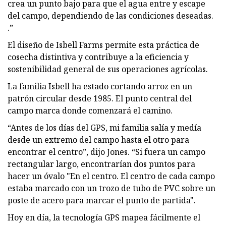
crea un punto bajo para que el agua entre y escape
del campo, dependiendo de las condiciones deseadas.
.”
El diseño de Isbell Farms permite esta práctica de
cosecha distintiva y contribuye a la eficiencia y
sostenibilidad general de sus operaciones agrícolas.
La familia Isbell ha estado cortando arroz en un
patrón circular desde 1985. El punto central del
campo marca donde comenzará el camino.
“Antes de los días del GPS, mi familia salía y medía
desde un extremo del campo hasta el otro para
encontrar el centro”, dijo Jones. “Si fuera un campo
rectangular largo, encontrarían dos puntos para
hacer un óvalo "En el centro. El centro de cada campo
estaba marcado con un trozo de tubo de PVC sobre un
poste de acero para marcar el punto de partida".
Hoy en día, la tecnología GPS mapea fácilmente el