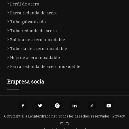
Perfil de acero
Barra redonda de acero
Tubo galvanizado
Tubo redondo de acero
Bobina de acero inoxidable
Tubería de acero inoxidable
Hoja de acero inoxidable
Barra redonda de acero inoxidable
Empresa socia
Copyright © es.winterdraco.net, Todos los derechos reservados.
Privacy
Policy