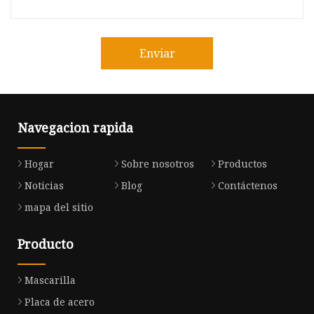
Enviar
Navegacion rapida
Hogar
Sobre nosotros
Productos
Noticias
Blog
Contáctenos
mapa del sitio
Producto
Mascarilla
Placa de acero