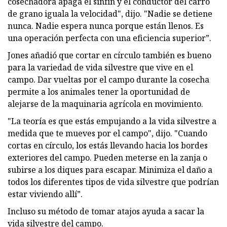
cosechadora apaga el sinfín y el conductor del carro
de grano iguala la velocidad", dijo. "Nadie se detiene
nunca. Nadie espera nunca porque están llenos. Es
una operación perfecta con una eficiencia superior”.
Jones añadió que cortar en círculo también es bueno
para la variedad de vida silvestre que vive en el
campo. Dar vueltas por el campo durante la cosecha
permite a los animales tener la oportunidad de
alejarse de la maquinaria agrícola en movimiento.
"La teoría es que estás empujando a la vida silvestre a
medida que te mueves por el campo", dijo. "Cuando
cortas en círculo, los estás llevando hacia los bordes
exteriores del campo. Pueden meterse en la zanja o
subirse a los diques para escapar. Minimiza el daño a
todos los diferentes tipos de vida silvestre que podrían
estar viviendo allí”.
Incluso su método de tomar atajos ayuda a sacar la
vida silvestre del campo.