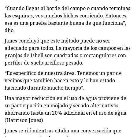
“Cuando llegas al borde del campo o cuando terminas
las esquinas, ves muchos bichos corriendo. Entonces,
esa es una prueba bastante buena de que funciona”,
dijo.
Jones concluyó que este método puede no ser
adecuado para todos. La mayoría de los campos en las
granjas de Isbell son cuadrados o rectangulares con
perfiles de suelo arcilloso pesado.
“Es específico de nuestra área. Tenemos un par de
vecinos que también hacen esto y lo han estado
haciendo durante mucho tiempo”.
Una mayor reducción en el uso de agua proviene de
su participación en mojado y secado alternativos,
ahorrando hasta un 20% adicional en el uso de agua.
(Harrison Jones)
Jones se rió mientras citaba una conversación que