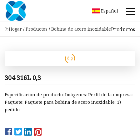
Español
Productos
Hogar
/
Productos
/
Bobina de acero inoxidable
304 316L 0,3
Especificación de producto: Imágenes: Perfil de la empresa:
Paquete: Paquete para bobina de acero inoxidable: 1)
pedido