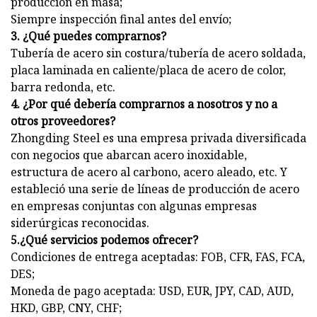
producción en masa;
Siempre inspección final antes del envío;
3. ¿Qué puedes comprarnos?
Tubería de acero sin costura/tubería de acero soldada,
placa laminada en caliente/placa de acero de color,
barra redonda, etc.
4. ¿Por qué debería comprarnos a nosotros y no a
otros proveedores?
Zhongding Steel es una empresa privada diversificada
con negocios que abarcan acero inoxidable,
estructura de acero al carbono, acero aleado, etc. Y
estableció una serie de líneas de producción de acero
en empresas conjuntas con algunas empresas
siderúrgicas reconocidas.
5.¿Qué servicios podemos ofrecer?
Condiciones de entrega aceptadas: FOB, CFR, FAS, FCA,
DES;
Moneda de pago aceptada: USD, EUR, JPY, CAD, AUD,
HKD, GBP, CNY, CHF;