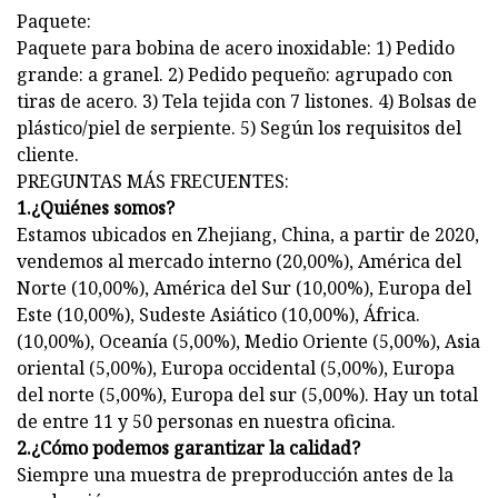
Paquete:
Paquete para bobina de acero inoxidable: 1) Pedido
grande: a granel. 2) Pedido pequeño: agrupado con
tiras de acero. 3) Tela tejida con 7 listones. 4) Bolsas de
plástico/piel de serpiente. 5) Según los requisitos del
cliente.
PREGUNTAS MÁS FRECUENTES:
1.¿Quiénes somos?
Estamos ubicados en Zhejiang, China, a partir de 2020,
vendemos al mercado interno (20,00%), América del
Norte (10,00%), América del Sur (10,00%), Europa del
Este (10,00%), Sudeste Asiático (10,00%), África.
(10,00%), Oceanía (5,00%), Medio Oriente (5,00%), Asia
oriental (5,00%), Europa occidental (5,00%), Europa
del norte (5,00%), Europa del sur (5,00%). Hay un total
de entre 11 y 50 personas en nuestra oficina.
2.¿Cómo podemos garantizar la calidad?
Siempre una muestra de preproducción antes de la