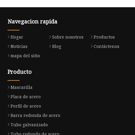
Navegacion rapida
Hogar
Sobre nosotros
Productos
Noticias
Blog
Contáctenos
mapa del sitio
Producto
Mascarilla
Placa de acero
Perfil de acero
Barra redonda de acero
Tubo galvanizado
Tubo redondo de acero