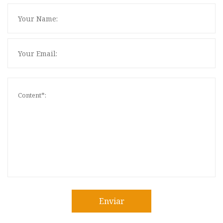
Enviar