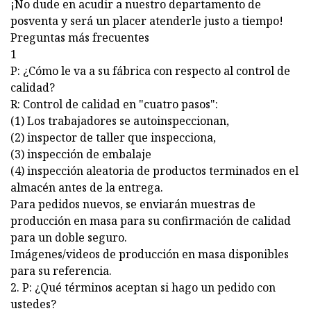
¡No dude en acudir a nuestro departamento de
posventa y será un placer atenderle justo a tiempo!
Preguntas más frecuentes
1
P: ¿Cómo le va a su fábrica con respecto al control de
calidad?
R: Control de calidad en "cuatro pasos":
(1) Los trabajadores se autoinspeccionan,
(2) inspector de taller que inspecciona,
(3) inspección de embalaje
(4) inspección aleatoria de productos terminados en el
almacén antes de la entrega.
Para pedidos nuevos, se enviarán muestras de
producción en masa para su confirmación de calidad
para un doble seguro.
Imágenes/videos de producción en masa disponibles
para su referencia.
2. P: ¿Qué términos aceptan si hago un pedido con
ustedes?