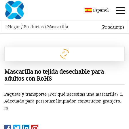
Español
Productos
Hogar
/
Productos
/
Mascarilla
Mascarilla no tejida desechable para
adultos con RoHS
Paquete y transporte ¿Por qué necesitas una mascarilla? 1.
Adecuado para personas: limpiador, constructor, granjero,
m