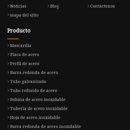
Noticias
Blog
Contáctenos
mapa del sitio
Producto
Mascarilla
Placa de acero
Perfil de acero
Barra redonda de acero
Tubo galvanizado
Tubo redondo de acero
Bobina de acero inoxidable
Tubería de acero inoxidable
Hoja de acero inoxidable
Barra redonda de acero inoxidable