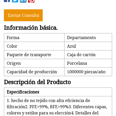
Enviar Consulta
Información básica.
Forma
Departamento
Color
Azul
Paquete de transporte
Caja de cartón
Origen
Porcelana
Capacidad de producción
5000000 piezas/año
Descripción del Producto
Especificaciones
1. hecho de no tejido con alta eficiencia de
filtración2. PFE>99%, BFE>99%3. Diferentes capas,
colores y estilos para su elección4. Detalles del