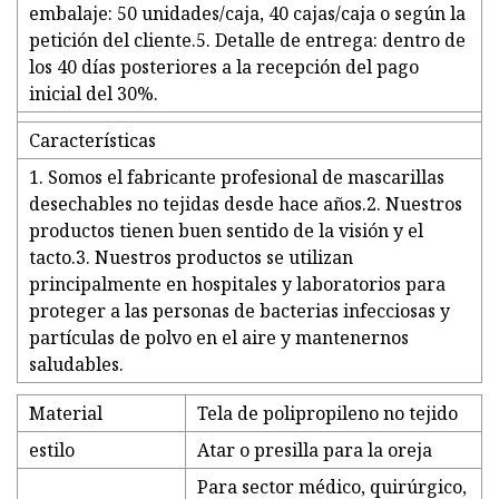
embalaje: 50 unidades/caja, 40 cajas/caja o según la
petición del cliente.5. Detalle de entrega: dentro de
los 40 días posteriores a la recepción del pago
inicial del 30%.
Características
1. Somos el fabricante profesional de mascarillas
desechables no tejidas desde hace años.2. Nuestros
productos tienen buen sentido de la visión y el
tacto.3. Nuestros productos se utilizan
principalmente en hospitales y laboratorios para
proteger a las personas de bacterias infecciosas y
partículas de polvo en el aire y mantenernos
saludables.
Material
Tela de polipropileno no tejido
estilo
Atar o presilla para la oreja
Para sector médico, quirúrgico,