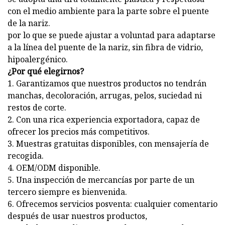
con el medio ambiente para la parte sobre el puente
de la nariz.
por lo que se puede ajustar a voluntad para adaptarse
a la línea del puente de la nariz, sin fibra de vidrio,
hipoalergénico.
¿Por qué elegirnos?
1. Garantizamos que nuestros productos no tendrán
manchas, decoloración, arrugas, pelos, suciedad ni
restos de corte.
2. Con una rica experiencia exportadora, capaz de
ofrecer los precios más competitivos.
3. Muestras gratuitas disponibles, con mensajería de
recogida.
4. OEM/ODM disponible.
5. Una inspección de mercancías por parte de un
tercero siempre es bienvenida.
6. Ofrecemos servicios posventa: cualquier comentario
después de usar nuestros productos,