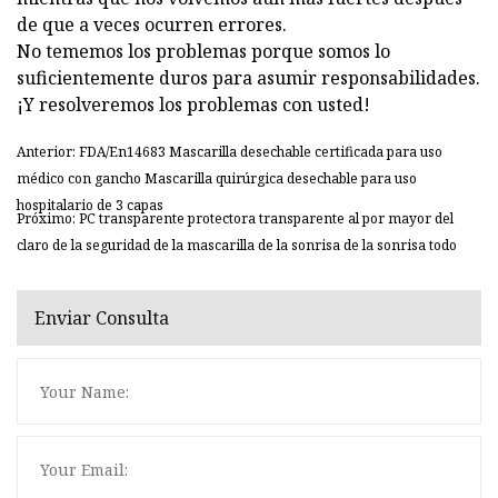
de que a veces ocurren errores.
No tememos los problemas porque somos lo
suficientemente duros para asumir responsabilidades.
¡Y resolveremos los problemas con usted!
Anterior: FDA/En14683 Mascarilla desechable certificada para uso
médico con gancho Mascarilla quirúrgica desechable para uso
hospitalario de 3 capas
Próximo: PC transparente protectora transparente al por mayor del
claro de la seguridad de la mascarilla de la sonrisa de la sonrisa todo
Enviar Consulta