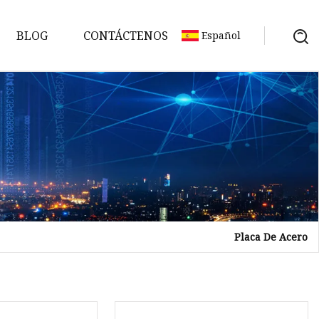
BLOG
CONTÁCTENOS
Español
Placa De Acero