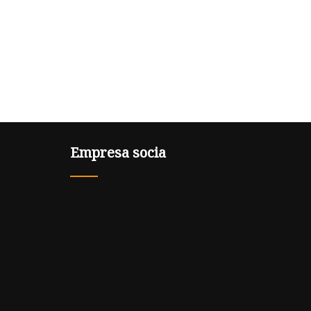
Empresa socia