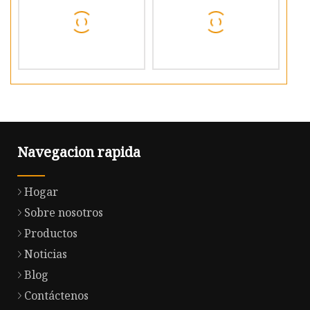
Navegacion rapida
Hogar
Sobre nosotros
Productos
Noticias
Blog
Contáctenos