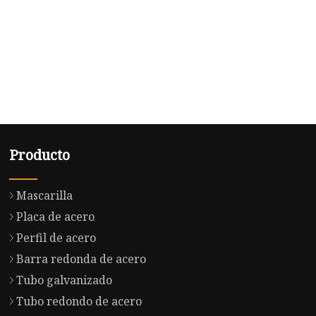
Producto
Mascarilla
Placa de acero
Perfil de acero
Barra redonda de acero
Tubo galvanizado
Tubo redondo de acero