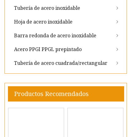
Tubería de acero inoxidable
Hoja de acero inoxidable
Barra redonda de acero inoxidable
Acero PPGI PPGL prepintado
Tubería de acero cuadrada/rectangular
Productos Recomendados