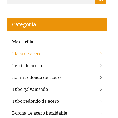
Categoría
Mascarilla
Placa de acero
Perfil de acero
Barra redonda de acero
Tubo galvanizado
Tubo redondo de acero
Bobina de acero inoxidable